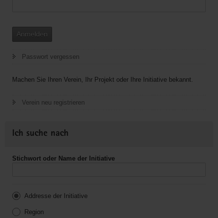
Anmelden
Passwort vergessen
Machen Sie Ihren Verein, Ihr Projekt oder Ihre Initiative bekannt.
Verein neu registrieren
Ich suche nach
Stichwort oder Name der Initiative
Addresse der Initiative
Region