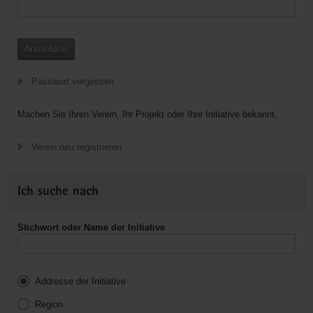
Anmelden
Passwort vergessen
Machen Sie Ihren Verein, Ihr Projekt oder Ihre Initiative bekannt.
Verein neu registrieren
Ich suche nach
Stichwort oder Name der Initiative
Addresse der Initiative
Region