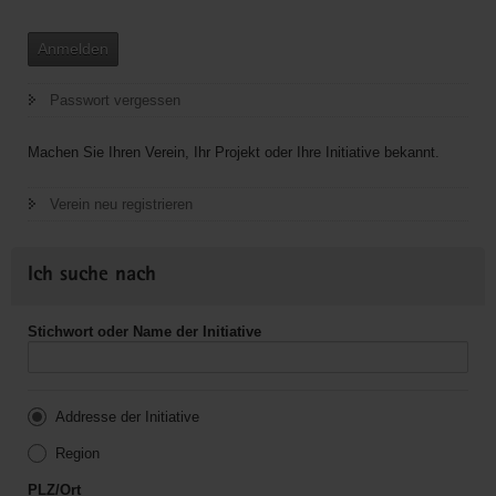
Anmelden
Passwort vergessen
Machen Sie Ihren Verein, Ihr Projekt oder Ihre Initiative bekannt.
Verein neu registrieren
Ich suche nach
Stichwort oder Name der Initiative
Addresse der Initiative
Region
PLZ/Ort