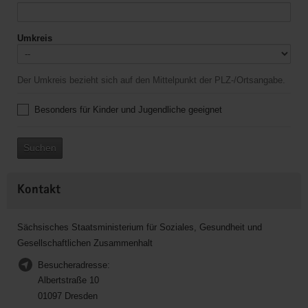
Umkreis
Der Umkreis bezieht sich auf den Mittelpunkt der PLZ-/Ortsangabe.
Besonders für Kinder und Jugendliche geeignet
Suchen
Kontakt
Sächsisches Staatsministerium für Soziales, Gesundheit und
Gesellschaftlichen Zusammenhalt
Besucheradresse:
Albertstraße 10
01097 Dresden