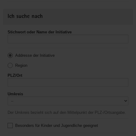
Ich suche nach
Stichwort oder Name der Initiative
Addresse der Initiative
Region
PLZ/Ort
Umkreis
Der Umkreis bezieht sich auf den Mittelpunkt der PLZ-/Ortsangabe.
Besonders für Kinder und Jugendliche geeignet