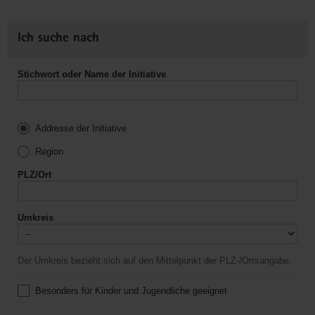
Ich suche nach
Stichwort oder Name der Initiative
Addresse der Initiative
Region
PLZ/Ort
Umkreis
Der Umkreis bezieht sich auf den Mittelpunkt der PLZ-/Ortsangabe.
Besonders für Kinder und Jugendliche geeignet