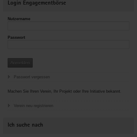
Login Engagementbörse
Informationen
Nutzername
Passwort
Anmelden
Passwort vergessen
Machen Sie Ihren Verein, Ihr Projekt oder Ihre Initiative bekannt.
Verein neu registrieren
Ich suche nach