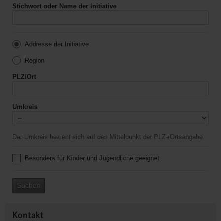
Stichwort oder Name der Initiative
Addresse der Initiative
Region
PLZ/Ort
Umkreis
Der Umkreis bezieht sich auf den Mittelpunkt der PLZ-/Ortsangabe.
Besonders für Kinder und Jugendliche geeignet
Suchen
Kontakt