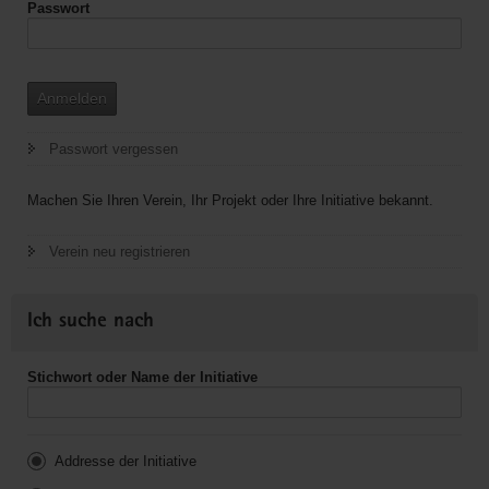
Passwort
Anmelden
Passwort vergessen
Machen Sie Ihren Verein, Ihr Projekt oder Ihre Initiative bekannt.
Verein neu registrieren
Ich suche nach
Stichwort oder Name der Initiative
Addresse der Initiative