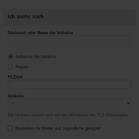
Ich suche nach
Stichwort oder Name der Initiative
Addresse der Initiative
Region
PLZ/Ort
Umkreis
Der Umkreis bezieht sich auf den Mittelpunkt der PLZ-/Ortsangabe.
Besonders für Kinder und Jugendliche geeignet