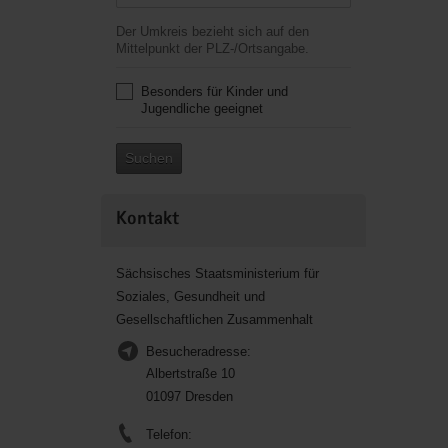
Der Umkreis bezieht sich auf den
Mittelpunkt der PLZ-/Ortsangabe.
Besonders für Kinder und
Jugendliche geeignet
Suchen
Kontakt
Sächsisches Staatsministerium für
Soziales, Gesundheit und
Gesellschaftlichen Zusammenhalt
Besucheradresse:
Albertstraße 10
01097 Dresden
Telefon: