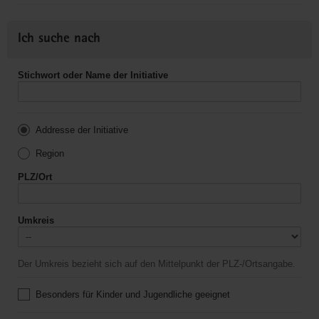
Ich suche nach
Stichwort oder Name der Initiative
Addresse der Initiative
Region
PLZ/Ort
Umkreis
Der Umkreis bezieht sich auf den Mittelpunkt der PLZ-/Ortsangabe.
Besonders für Kinder und Jugendliche geeignet