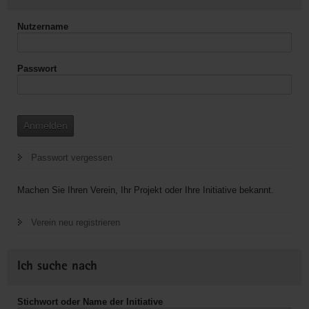
Nutzername
Passwort
Anmelden
Passwort vergessen
Machen Sie Ihren Verein, Ihr Projekt oder Ihre Initiative bekannt.
Verein neu registrieren
Ich suche nach
Stichwort oder Name der Initiative