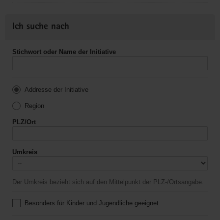
Ich suche nach
Stichwort oder Name der Initiative
Addresse der Initiative
Region
PLZ/Ort
Umkreis
Der Umkreis bezieht sich auf den Mittelpunkt der PLZ-/Ortsangabe.
Besonders für Kinder und Jugendliche geeignet