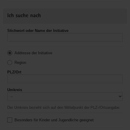
Ich suche nach
Stichwort oder Name der Initiative
Addresse der Initiative
Region
PLZ/Ort
Umkreis
Der Umkreis bezieht sich auf den Mittelpunkt der PLZ-/Ortsangabe.
Besonders für Kinder und Jugendliche geeignet