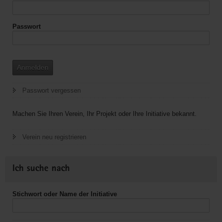
Passwort
Anmelden
Passwort vergessen
Machen Sie Ihren Verein, Ihr Projekt oder Ihre Initiative bekannt.
Verein neu registrieren
Ich suche nach
Stichwort oder Name der Initiative