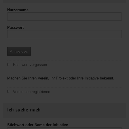
Nutzername
Passwort
Anmelden
Passwort vergessen
Machen Sie Ihren Verein, Ihr Projekt oder Ihre Initiative bekannt.
Verein neu registrieren
Ich suche nach
Stichwort oder Name der Initiative