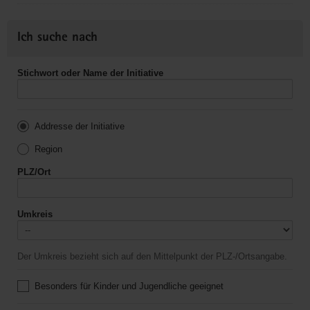
Ich suche nach
Stichwort oder Name der Initiative
Addresse der Initiative
Region
PLZ/Ort
Umkreis
Der Umkreis bezieht sich auf den Mittelpunkt der PLZ-/Ortsangabe.
Besonders für Kinder und Jugendliche geeignet