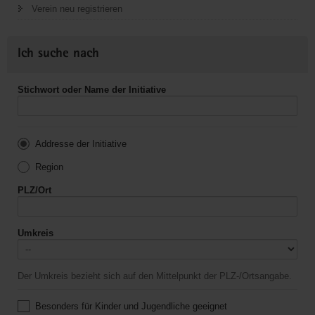
Verein neu registrieren
Ich suche nach
Stichwort oder Name der Initiative
Addresse der Initiative
Region
PLZ/Ort
Umkreis
Der Umkreis bezieht sich auf den Mittelpunkt der PLZ-/Ortsangabe.
Besonders für Kinder und Jugendliche geeignet