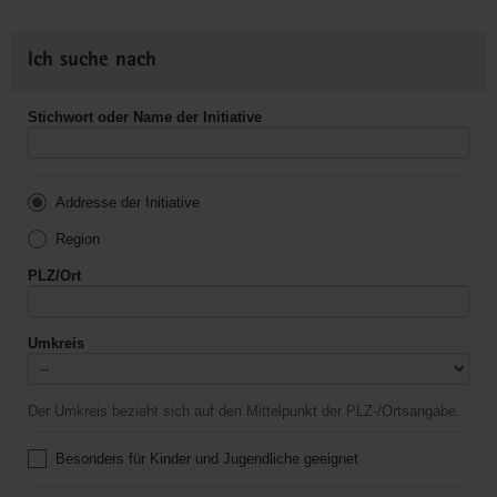
Ich suche nach
Stichwort oder Name der Initiative
Addresse der Initiative
Region
PLZ/Ort
Umkreis
Der Umkreis bezieht sich auf den Mittelpunkt der PLZ-/Ortsangabe.
Besonders für Kinder und Jugendliche geeignet