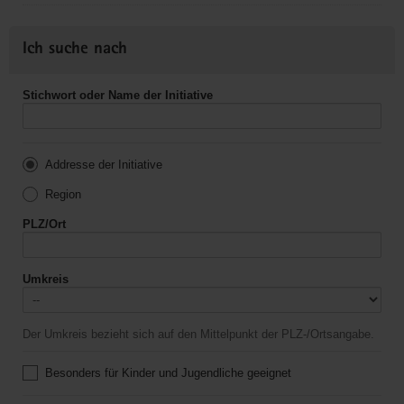
Ich suche nach
Stichwort oder Name der Initiative
Addresse der Initiative
Region
PLZ/Ort
Umkreis
Der Umkreis bezieht sich auf den Mittelpunkt der PLZ-/Ortsangabe.
Besonders für Kinder und Jugendliche geeignet