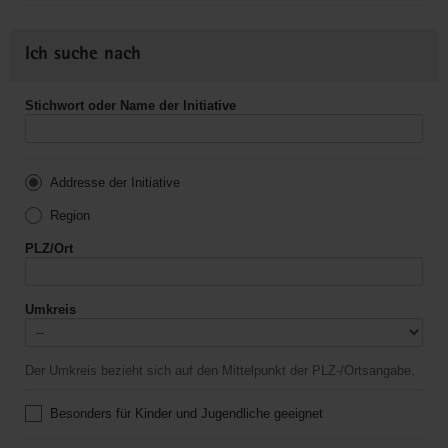
Ich suche nach
Stichwort oder Name der Initiative
Addresse der Initiative
Region
PLZ/Ort
Umkreis
Der Umkreis bezieht sich auf den Mittelpunkt der PLZ-/Ortsangabe.
Besonders für Kinder und Jugendliche geeignet