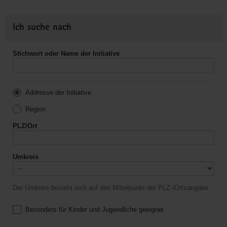
Ich suche nach
Stichwort oder Name der Initiative
Addresse der Initiative
Region
PLZ/Ort
Umkreis
Der Umkreis bezieht sich auf den Mittelpunkt der PLZ-/Ortsangabe.
Besonders für Kinder und Jugendliche geeignet