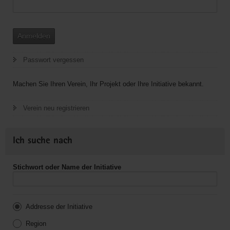
Anmelden
Passwort vergessen
Machen Sie Ihren Verein, Ihr Projekt oder Ihre Initiative bekannt.
Verein neu registrieren
Ich suche nach
Stichwort oder Name der Initiative
Addresse der Initiative
Region