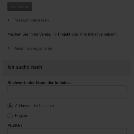
Anmelden
Passwort vergessen
Machen Sie Ihren Verein, Ihr Projekt oder Ihre Initiative bekannt.
Verein neu registrieren
Ich suche nach
Stichwort oder Name der Initiative
Addresse der Initiative
Region
PLZ/Ort