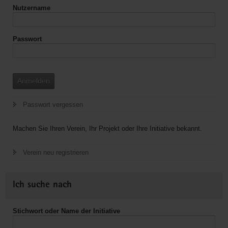
Nutzername
Passwort
Anmelden
Passwort vergessen
Machen Sie Ihren Verein, Ihr Projekt oder Ihre Initiative bekannt.
Verein neu registrieren
Ich suche nach
Stichwort oder Name der Initiative