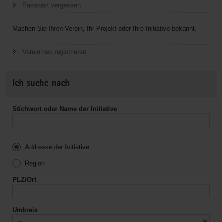
Passwort vergessen
Machen Sie Ihren Verein, Ihr Projekt oder Ihre Initiative bekannt.
Verein neu registrieren
Ich suche nach
Stichwort oder Name der Initiative
Addresse der Initiative
Region
PLZ/Ort
Umkreis