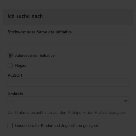
Ich suche nach
Stichwort oder Name der Initiative
Addresse der Initiative
Region
PLZ/Ort
Umkreis
Der Umkreis bezieht sich auf den Mittelpunkt der PLZ-/Ortsangabe.
Besonders für Kinder und Jugendliche geeignet