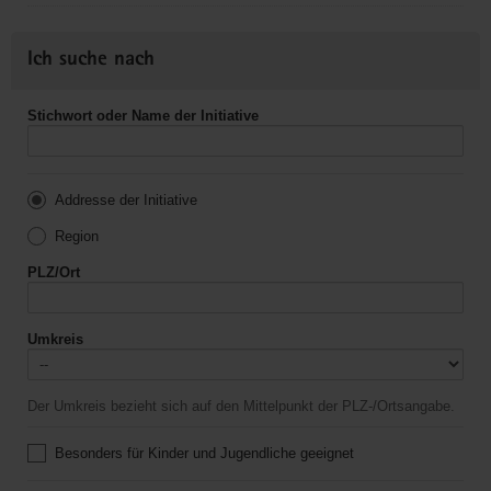
Ich suche nach
Stichwort oder Name der Initiative
Addresse der Initiative
Region
PLZ/Ort
Umkreis
Der Umkreis bezieht sich auf den Mittelpunkt der PLZ-/Ortsangabe.
Besonders für Kinder und Jugendliche geeignet