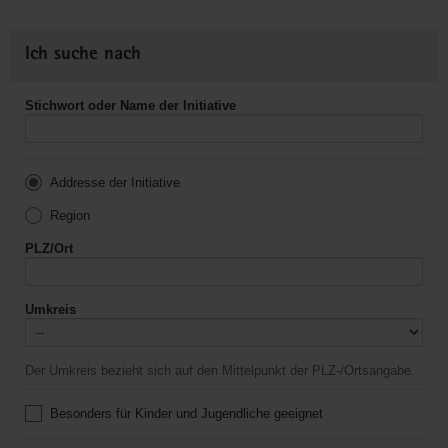
Ich suche nach
Stichwort oder Name der Initiative
Addresse der Initiative
Region
PLZ/Ort
Umkreis
Der Umkreis bezieht sich auf den Mittelpunkt der PLZ-/Ortsangabe.
Besonders für Kinder und Jugendliche geeignet