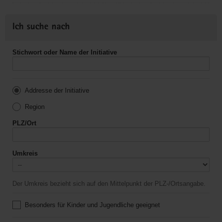
Ich suche nach
Stichwort oder Name der Initiative
Addresse der Initiative
Region
PLZ/Ort
Umkreis
Der Umkreis bezieht sich auf den Mittelpunkt der PLZ-/Ortsangabe.
Besonders für Kinder und Jugendliche geeignet