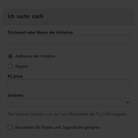
Ich suche nach
Stichwort oder Name der Initiative
Addresse der Initiative
Region
PLZ/Ort
Umkreis
Der Umkreis bezieht sich auf den Mittelpunkt der PLZ-/Ortsangabe.
Besonders für Kinder und Jugendliche geeignet