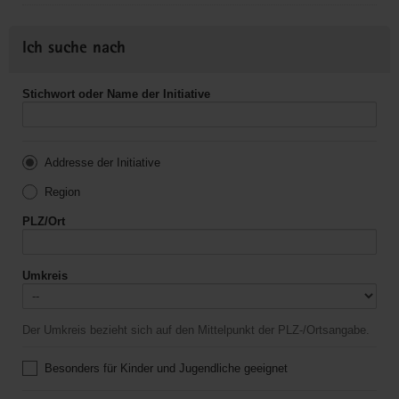
Ich suche nach
Stichwort oder Name der Initiative
Addresse der Initiative
Region
PLZ/Ort
Umkreis
Der Umkreis bezieht sich auf den Mittelpunkt der PLZ-/Ortsangabe.
Besonders für Kinder und Jugendliche geeignet