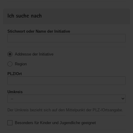
Ich suche nach
Stichwort oder Name der Initiative
Addresse der Initiative
Region
PLZ/Ort
Umkreis
Der Umkreis bezieht sich auf den Mittelpunkt der PLZ-/Ortsangabe.
Besonders für Kinder und Jugendliche geeignet