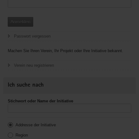
Anmelden
Passwort vergessen
Machen Sie Ihren Verein, Ihr Projekt oder Ihre Initiative bekannt.
Verein neu registrieren
Ich suche nach
Stichwort oder Name der Initiative
Addresse der Initiative
Region