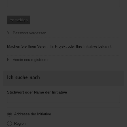
Anmelden
Passwort vergessen
Machen Sie Ihren Verein, Ihr Projekt oder Ihre Initiative bekannt.
Verein neu registrieren
Ich suche nach
Stichwort oder Name der Initiative
Addresse der Initiative
Region