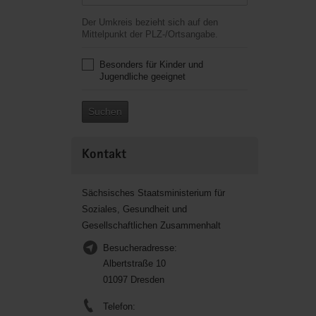
Der Umkreis bezieht sich auf den
Mittelpunkt der PLZ-/Ortsangabe.
Besonders für Kinder und
Jugendliche geeignet
Suchen
Kontakt
Sächsisches Staatsministerium für
Soziales, Gesundheit und
Gesellschaftlichen Zusammenhalt
Besucheradresse:
Albertstraße 10
01097 Dresden
Telefon: