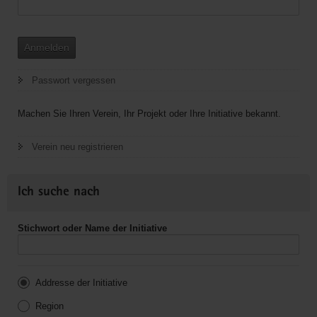
Anmelden
Passwort vergessen
Machen Sie Ihren Verein, Ihr Projekt oder Ihre Initiative bekannt.
Verein neu registrieren
Ich suche nach
Stichwort oder Name der Initiative
Addresse der Initiative
Region