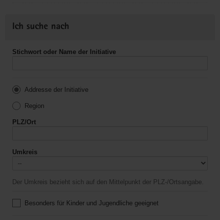
Ich suche nach
Stichwort oder Name der Initiative
Addresse der Initiative
Region
PLZ/Ort
Umkreis
Der Umkreis bezieht sich auf den Mittelpunkt der PLZ-/Ortsangabe.
Besonders für Kinder und Jugendliche geeignet