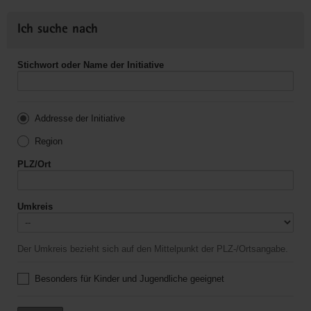
Ich suche nach
Stichwort oder Name der Initiative
Addresse der Initiative
Region
PLZ/Ort
Umkreis
Der Umkreis bezieht sich auf den Mittelpunkt der PLZ-/Ortsangabe.
Besonders für Kinder und Jugendliche geeignet