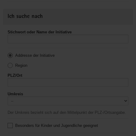
Ich suche nach
Stichwort oder Name der Initiative
Addresse der Initiative
Region
PLZ/Ort
Umkreis
Der Umkreis bezieht sich auf den Mittelpunkt der PLZ-/Ortsangabe.
Besonders für Kinder und Jugendliche geeignet