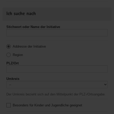
Ich suche nach
Stichwort oder Name der Initiative
Addresse der Initiative
Region
PLZ/Ort
Umkreis
Der Umkreis bezieht sich auf den Mittelpunkt der PLZ-/Ortsangabe.
Besonders für Kinder und Jugendliche geeignet