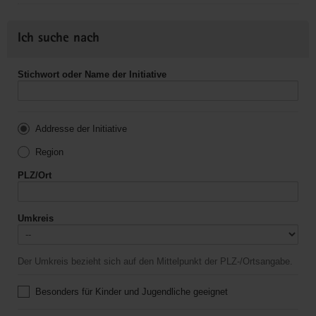
Ich suche nach
Stichwort oder Name der Initiative
Addresse der Initiative
Region
PLZ/Ort
Umkreis
Der Umkreis bezieht sich auf den Mittelpunkt der PLZ-/Ortsangabe.
Besonders für Kinder und Jugendliche geeignet