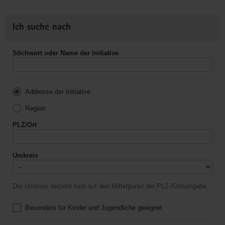
Ich suche nach
Stichwort oder Name der Initiative
Addresse der Initiative
Region
PLZ/Ort
Umkreis
Der Umkreis bezieht sich auf den Mittelpunkt der PLZ-/Ortsangabe.
Besonders für Kinder und Jugendliche geeignet