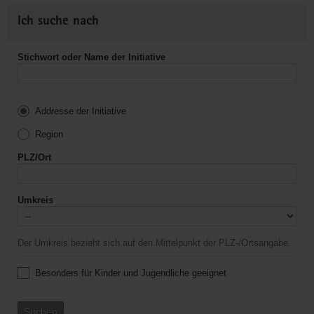
Ich suche nach
Stichwort oder Name der Initiative
Addresse der Initiative
Region
PLZ/Ort
Umkreis
Der Umkreis bezieht sich auf den Mittelpunkt der PLZ-/Ortsangabe.
Besonders für Kinder und Jugendliche geeignet
Suchen