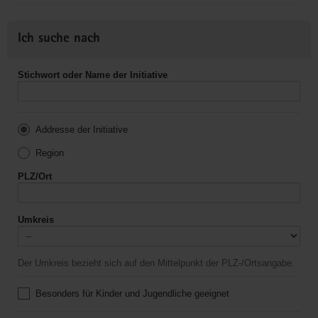
Ich suche nach
Stichwort oder Name der Initiative
Addresse der Initiative
Region
PLZ/Ort
Umkreis
Der Umkreis bezieht sich auf den Mittelpunkt der PLZ-/Ortsangabe.
Besonders für Kinder und Jugendliche geeignet