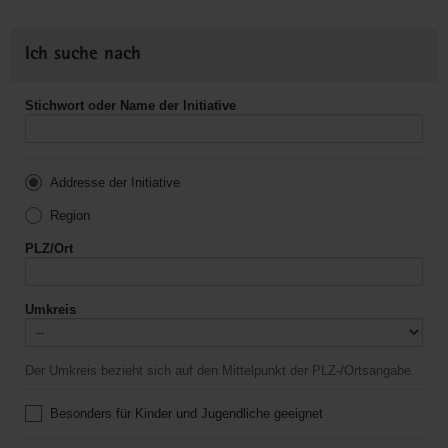
Ich suche nach
Stichwort oder Name der Initiative
Addresse der Initiative
Region
PLZ/Ort
Umkreis
Der Umkreis bezieht sich auf den Mittelpunkt der PLZ-/Ortsangabe.
Besonders für Kinder und Jugendliche geeignet