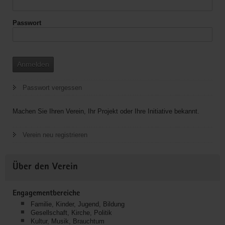
Passwort
Anmelden
Passwort vergessen
Machen Sie Ihren Verein, Ihr Projekt oder Ihre Initiative bekannt.
Verein neu registrieren
Über den Verein
Engagementbereiche
Familie, Kinder, Jugend, Bildung
Gesellschaft, Kirche, Politik
Kultur, Musik, Brauchtum