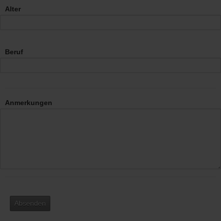
Alter
Beruf
Anmerkungen
Absenden