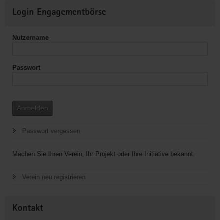
Weitere
Login Engagementbörse
Informationen
Nutzername
Passwort
Anmelden
Passwort vergessen
Machen Sie Ihren Verein, Ihr Projekt oder Ihre Initiative bekannt.
Verein neu registrieren
Kontakt