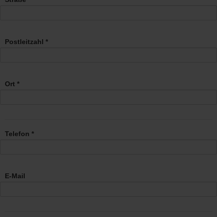
Postleitzahl *
Ort *
Telefon *
E-Mail