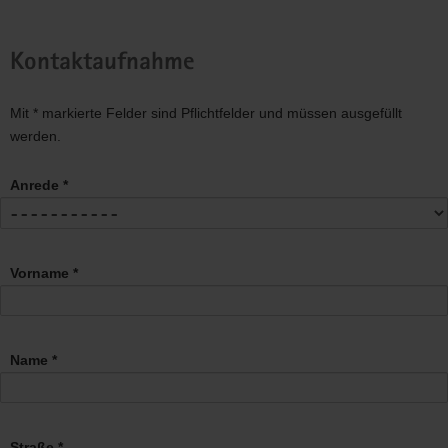
Kontaktaufnahme
Mit * markierte Felder sind Pflichtfelder und müssen ausgefüllt
werden.
Anrede *
Vorname *
Name *
Straße *