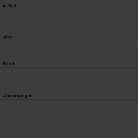
E-Mail
Alter
Beruf
Anmerkungen