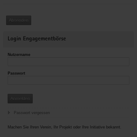
Absenden
Weitere
Login Engagementbörse
Informationen
Nutzername
Passwort
Anmelden
Passwort vergessen
Machen Sie Ihren Verein, Ihr Projekt oder Ihre Initiative bekannt.