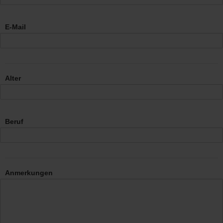
E-Mail
Alter
Beruf
Anmerkungen