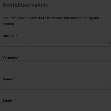
Kontaktaufnahme
Mit * markierte Felder sind Pflichtfelder und müssen ausgefüllt
werden.
Anrede *
Vorname *
Name *
Straße *