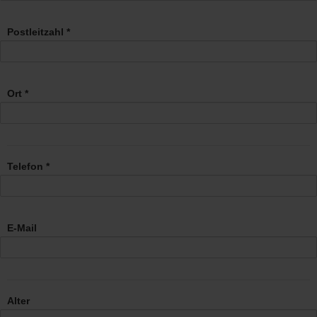
Postleitzahl *
Ort *
Telefon *
E-Mail
Alter