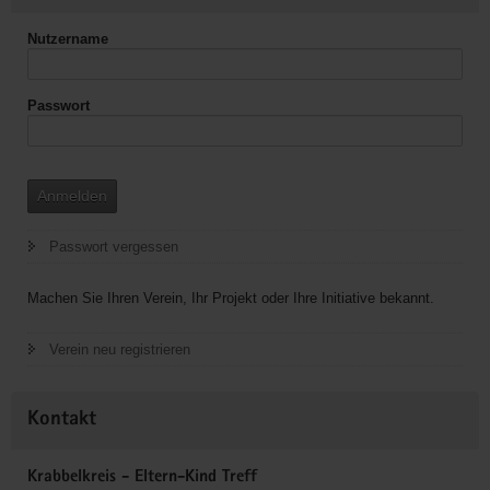
Nutzername
Passwort
Anmelden
Passwort vergessen
Machen Sie Ihren Verein, Ihr Projekt oder Ihre Initiative bekannt.
Verein neu registrieren
Kontakt
Krabbelkreis - Eltern-Kind Treff